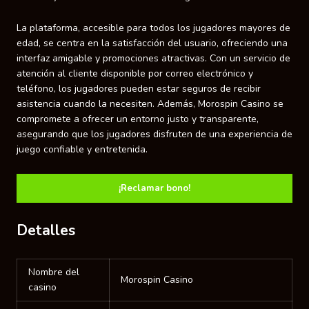
La plataforma, accesible para todos los jugadores mayores de
edad, se centra en la satisfacción del usuario, ofreciendo una
interfaz amigable y promociones atractivas. Con un servicio de
atención al cliente disponible por correo electrónico y
teléfono, los jugadores pueden estar seguros de recibir
asistencia cuando la necesiten. Además, Morospin Casino se
compromete a ofrecer un entorno justo y transparente,
asegurando que los jugadores disfruten de una experiencia de
juego confiable y entretenida.
¡Reclamar bono!
Detalles
Nombre del
Morospin Casino
casino