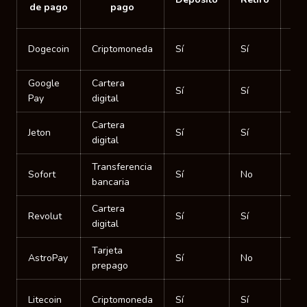
de pago
pago
de
€20
Dogecoin
Criptomoneda
Sí
Sí
Ili
Google
Cartera
€20
Sí
Sí
Pay
digital
Ili
Cartera
€20
Jeton
Sí
Sí
digital
Ili
Transferencia
€20
Sofort
Sí
No
bancaria
Ili
Cartera
€20
Revolut
Sí
Sí
digital
Ili
Tarjeta
€20
AstroPay
Sí
No
prepago
Ili
€20
Litecoin
Criptomoneda
Sí
Sí