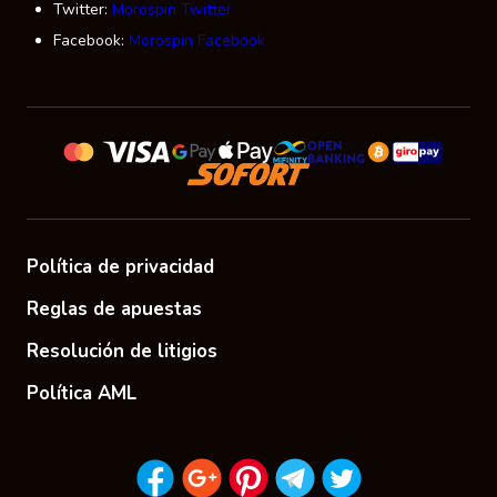
Twitter:
Morospin Twitter
Facebook:
Morospin Facebook
Política de privacidad
Reglas de apuestas
Resolución de litigios
Política AML